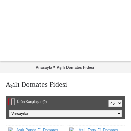
»
Anasayfa
Aşılı Domates Fidesi
Aşılı Domates Fidesi
Ürün Karşılaştır (0)