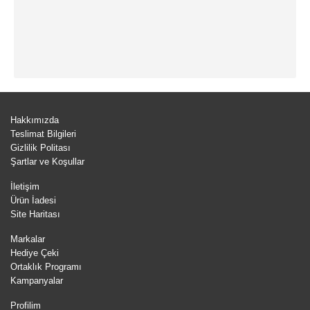
Hakkımızda
Teslimat Bilgileri
Gizlilik Politası
Şartlar ve Koşullar
İletişim
Ürün İadesi
Site Haritası
Markalar
Hediye Çeki
Ortaklık Programı
Kampanyalar
Profilim