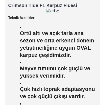
Crimson Tide F1 Karpuz Fidesi
Teknik özellikler :
Örtü altı ve açık tarla ana
sezon ve orta erkenci dönem
yetiştiriciliğine uygun OVAL
karpuz çeşidimizdir.
Meyve tutumu çok güçlü ve
yüksek verimlidir.
Çok hızlı toprak adaptasyonu
ve çok güçlü çıkışı vardır.