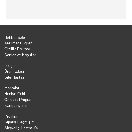
Hakkımızda
Teslimat Bilgileri
Gizlilik Politası
Şartlar ve Koşullar
İletişim
Ürün İadesi
Site Haritası
Markalar
Hediye Çeki
Ortaklık Programı
Kampanyalar
Profilim
Sipariş Geçmişim
Alışveriş Listem (
0
)