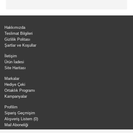
Hakkımızda
Teslimat Bilgileri
Gizlilik Politası
Şartlar ve Koşullar
İletişim
Ürün İadesi
Site Haritası
Markalar
Hediye Çeki
Ortaklık Programı
Kampanyalar
Profilim
Sipariş Geçmişim
Alışveriş Listem (
0
)
Mail Aboneliği