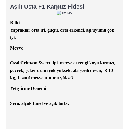
Aşılı Usta F1 Karpuz Fidesi
Bitki
Yapraklar orta iri, güçlü, orta erkenci, aşı uyumu çok
iyi.
Meyve
Oval Crimson Sweet tipi, meyve et rengi koyu kırmızı,
gevrek, şeker oranı çok yüksek, ala şerili desen, 8-10
kg, 1. sınıf meyve tutumu yüksek.
Yetiştirme Dönemi
Sera, alçak tünel ve açık tarla.